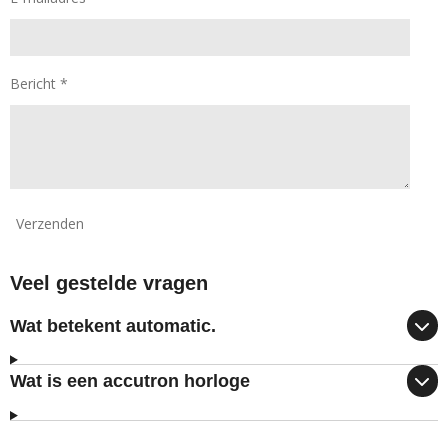
Bericht *
Verzenden
Veel gestelde vragen
Wat betekent automatic.
Wat is een accutron horloge