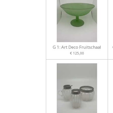
G 1: Art Deco Fruitschaal
€ 125,00