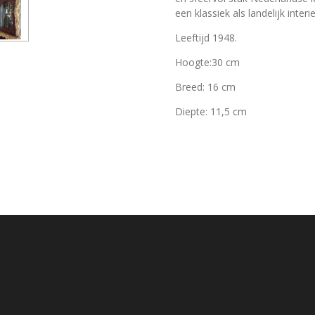
een klassiek als landelijk interie
Leeftijd 1948.
Hoogte:30 cm
Breed: 16 cm
Diepte: 11,5 cm