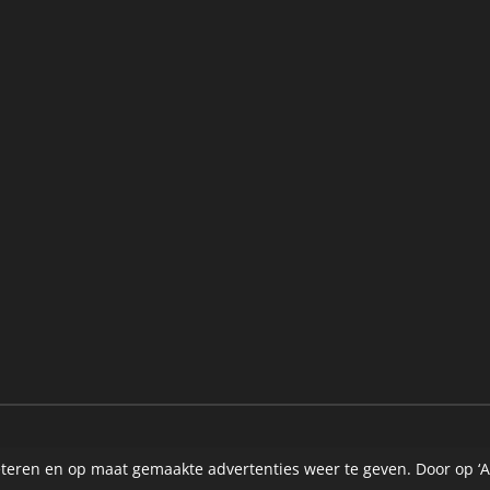
teren en op maat gemaakte advertenties weer te geven. Door op ‘A