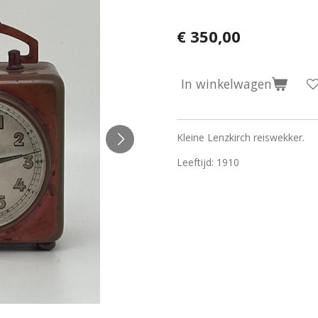
€ 350,00
In winkelwagen
Kleine Lenzkirch reiswekker.
Leeftijd: 1910