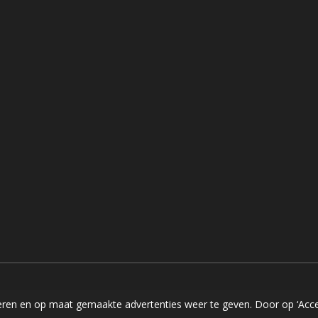
ren en op maat gemaakte advertenties weer te geven. Door op ‘Accep