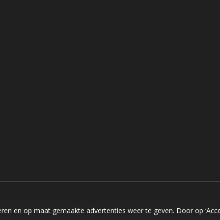
ren en op maat gemaakte advertenties weer te geven. Door op ‘Accep