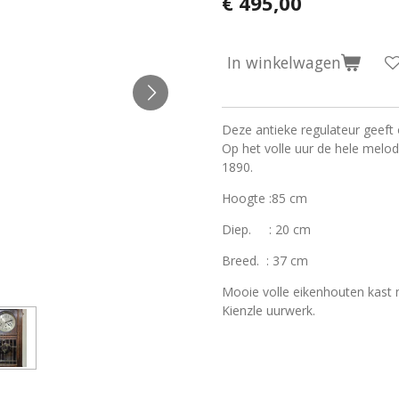
€ 495,00
In winkelwagen
Deze antieke regulateur geeft
Op het volle uur de hele melod
1890.
Hoogte :85 cm
Diep. : 20 cm
Breed. : 37 cm
Mooie volle eikenhouten kast 
Kienzle uurwerk.