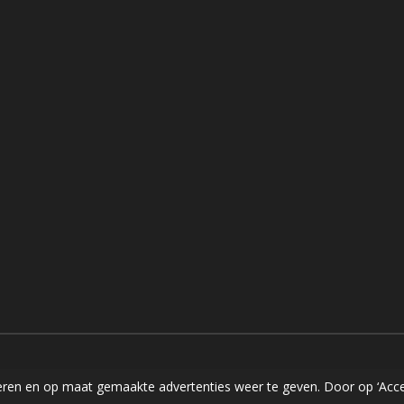
ren en op maat gemaakte advertenties weer te geven. Door op ‘Accep