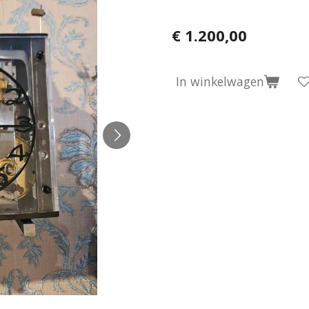
€ 1.200,00
In winkelwagen