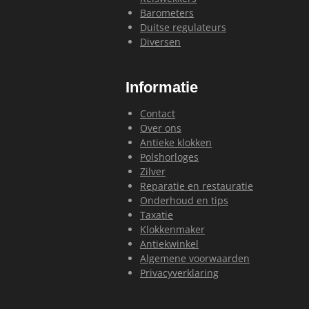
Barometers
Duitse regulateurs
Diversen
Informatie
Contact
Over ons
Antieke klokken
Polshorloges
Zilver
Reparatie en restauratie
Onderhoud en tips
Taxatie
Klokkenmaker
Antiekwinkel
Algemene voorwaarden
Privacyverklaring