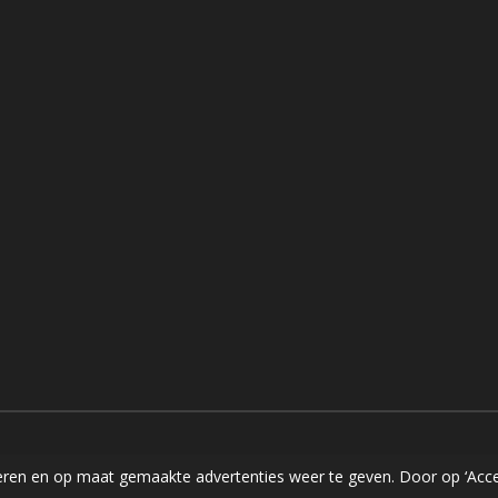
ren en op maat gemaakte advertenties weer te geven. Door op ‘Accep