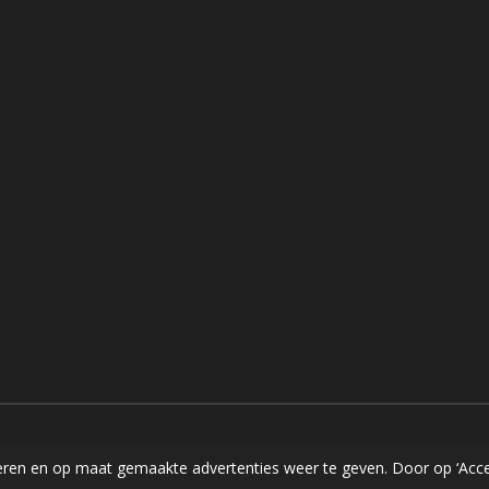
ren en op maat gemaakte advertenties weer te geven. Door op ‘Accep