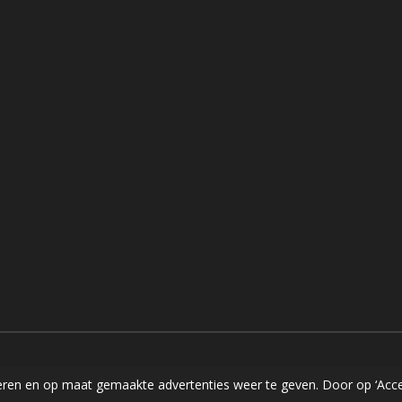
ren en op maat gemaakte advertenties weer te geven. Door op ‘Accep